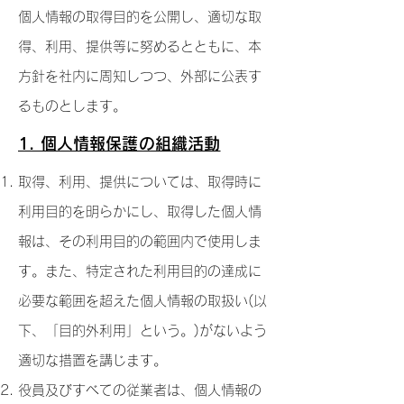
個人情報の取得目的を公開し、適切な取
得、利用、提供等に努めるとともに、本
方針を社内に周知しつつ、外部に公表す
るものとします。
1. 個人情報保護の組織活動
取得、利用、提供については、取得時に
利用目的を明らかにし、取得した個人情
報
は、その利用目的の範囲内で使用しま
す。
また、特定された利用目的の達成に
必要な範囲を超えた個人情報の取扱い(以
下、「目的
外利用」という。)がないよう
適切な措置を講じます。
役員及びすべての従業者は、個人情報の