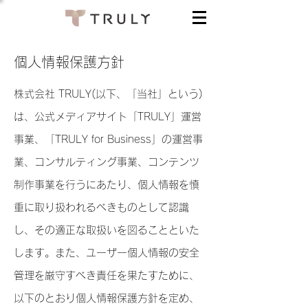
個人情報保護方針
株式会社 TRULY(以下、「当社」という)
は、公式メディアサイト「TRULY」運営
事業、「TRULY for Business」の運営事
業、コンサルティング事業、コンテンツ
制作事業を行うにあたり、個人情報を慎
重に取り扱われるべきものとして認識
し、その適正な取扱いを図ることといた
します。また、ユーザー個人情報の安全
管理を厳守すべき責任を果たすために、
以下のとおり個人情報保護方針を定め、