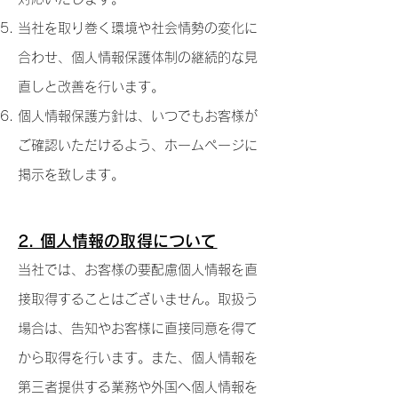
当社を取り巻く環境や社会情勢の変化に
合わせ、個人情報保護体制の継続的な見
直
しと改善を行います。
個人情報保護方針は、いつでもお客様が
ご確認いただけるよう、ホームページに
掲
示を致します。
2. 個人情報の取得について
当社では、お客様の要配慮個人情報を直
接取得することはございません。取扱う
場合は、告知やお客様に直接同意を得て
から取得を行います。また、個人情報を
第三者提供する業務や外国へ個人情報を