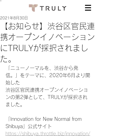
2021年8月30日
【お知らせ】渋谷区官民連
携オープンイノベーション
にTRULYが採択されまし
た。
「ニューノーマルを、渋谷から発
信。」をテーマに、2020年6月より開
始した
渋谷区官民連携オープンイノベーショ
ンの第2弾として、TRULYが採択され
ました。
「Innovation for New Normal from 
Shibuya」公式サイト
https://shibuya.throttle.biz/innovation/