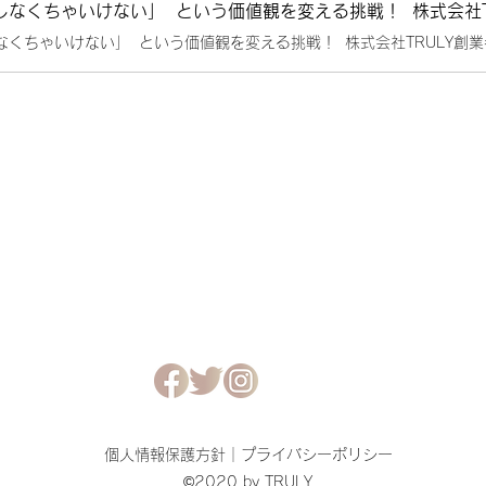
個人情報保護方針｜
プライバシーポリシー
©2020 by TRULY