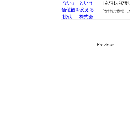
Previous