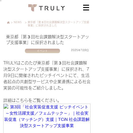
>
NEWS
>
東京都「第３回社会課題解決型スタートアップ支援
事業」に採択されました
東京都「第３回社会課題解決型スタートアッ
プ支援事業」に採択されました
イベント
2025年7月9日
TRULYはこのたび東京都「第３回社会課題解
決型スタートアップ支援事業」に採択され、7
月9日に開催されたピッチイベントにて、生活
者起点の共創型サービスや企業連携による社会
実装の可能性をご紹介しました。
詳細はこちらをご覧ください。