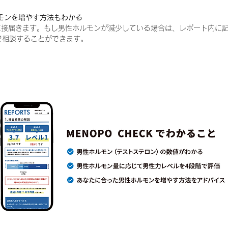
ルモンを増やす方法もわかる
に直接届きます。もし男性ホルモンが減少している場合は、レポート内に
Eで相談することができます。