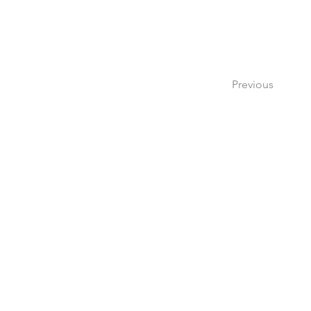
Previous