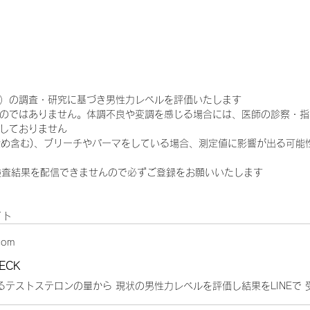
）の調査・研究に基づき男性力レベルを評価いたします
のではありません。体調不良や変調を感じる場合には、医師の診察・指
しておりません
染め含む)、ブリーチやパーマをしている場合、測定値に影響が出る可能
、検査結果を配信できませんので必ずご登録をお願いいたします
イト
com
ECK