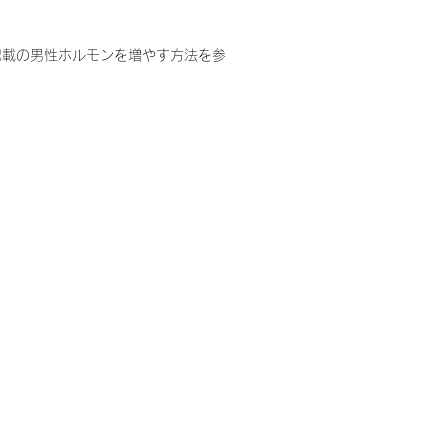
記載の男性ホルモンを増やす方法を参