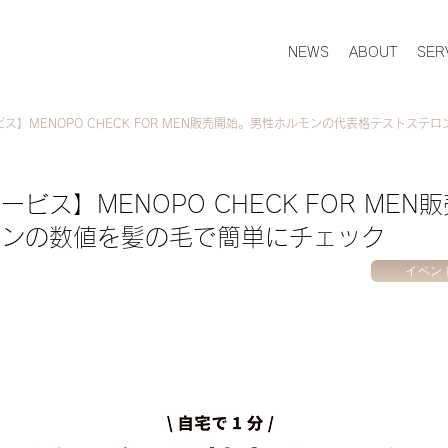
NEWS
ABOUT
SER
ス】MENOPO CHECK FOR MEN販売開始。男性ホルモンの代表格テストステ
ビス】MENOPO CHECK FOR ME
ロンの数値を髪の毛で簡単にチェック
イベン