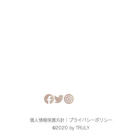
個人情報保護方針｜
プライバシーポリシー
©2020 by TRULY