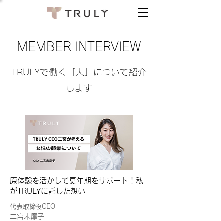
MEMBER INTERVIEW
TRULYで働く「人」について紹介
します
原体験を活かして更年期をサポート！私
がTRULYに託した想い
代表取締役CEO
二宮未摩子