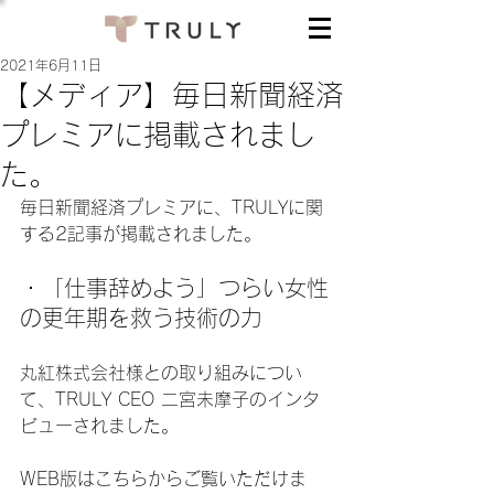
2021年6月11日
【メディア】毎日新聞経済
プレミアに掲載されまし
た。
毎日新聞経済プレミアに、TRULYに関
する2記事が掲載されました。
・「仕事辞めよう」つらい女性
の更年期を救う技術の力
丸紅株式会社様との取り組みについ
て、TRULY CEO 二宮未摩子のインタ
ビューされました。
WEB版はこちらからご覧いただけま